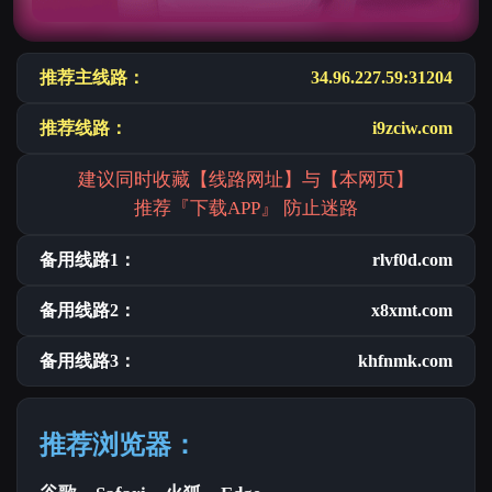
推荐主线路：
34.96.227.59:31204
推荐线路：
i9zciw.com
建议同时收藏【线路网址】与【本网页】
推荐『下载APP』 防止迷路
备用线路1：
rlvf0d.com
备用线路2：
x8xmt.com
备用线路3：
khfnmk.com
推荐浏览器：