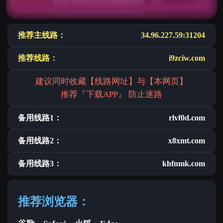
推荐主线路：
34.96.227.59:31204
推荐线路：
i9zciw.com
建议同时收藏【线路网址】与【本网页】
推荐『下载APP』 防止迷路
备用线路1：
rlvf0d.com
备用线路2：
x8xmt.com
备用线路3：
khfnmk.com
推荐浏览器：